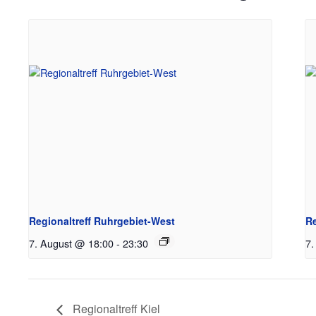
Regionaltreff Ruhrgebiet-West
Re
7. August @ 18:00
-
23:30
7.
Regionaltreff Kiel