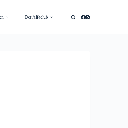
en
Der Alfaclub