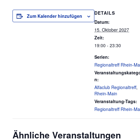
DETAILS
Zum Kalender hinzufügen
Datum:
15. Oktober 2027
Zeit:
19:00 - 23:30
Serien:
Regionaltreff Rhein-Ma
Veranstaltungskatego
n:
Alfaclub Regionaltreff
,
Rhein-Main
Veranstaltung-Tags:
Regionaltreff Rhein-Ma
Ähnliche Veranstaltungen