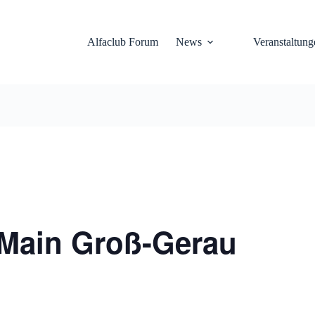
Alfaclub Forum
News
Veranstaltung
-Main Groß-Gerau