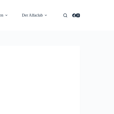
en
Der Alfaclub