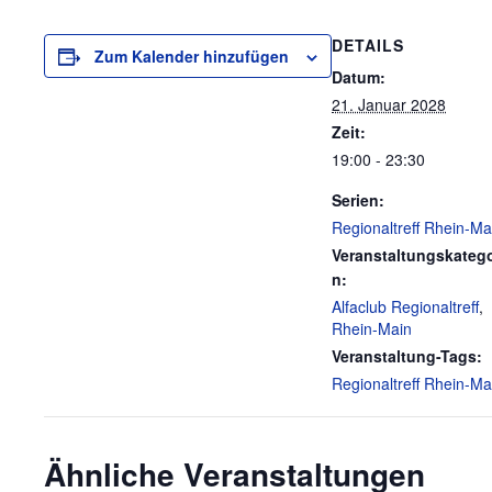
DETAILS
Zum Kalender hinzufügen
Datum:
21. Januar 2028
Zeit:
19:00 - 23:30
Serien:
Regionaltreff Rhein-Ma
Veranstaltungskatego
n:
Alfaclub Regionaltreff
,
Rhein-Main
Veranstaltung-Tags:
Regionaltreff Rhein-Ma
Ähnliche Veranstaltungen