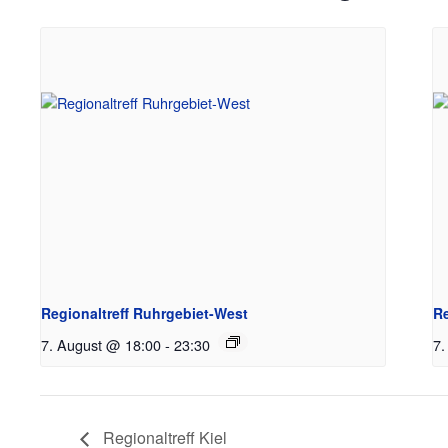
Regionaltreff Ruhrgebiet-West
Re
7. August @ 18:00
-
23:30
7.
Regionaltreff Kiel