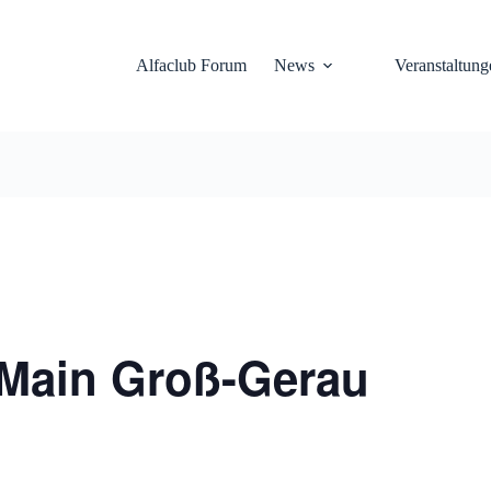
Alfaclub Forum
News
Veranstaltung
-Main Groß-Gerau