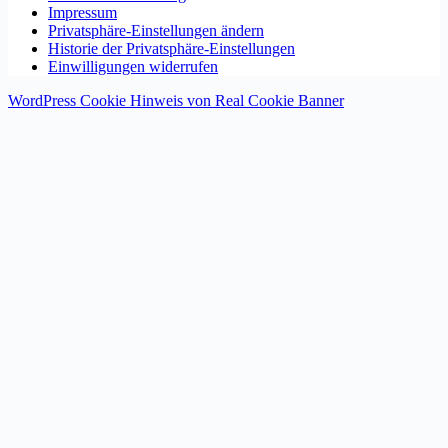
Impressum
Privatsphäre-Einstellungen ändern
Historie der Privatsphäre-Einstellungen
Einwilligungen widerrufen
WordPress Cookie Hinweis von Real Cookie Banner