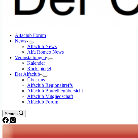
Alfaclub Forum
News
Alfaclub News
Alfa Romeo News
Veranstaltungen
Kalender
Rückspiegel
Der Alfaclub
Über uns
Alfaclub Regionaltreffs
Alfaclub Baureihenübersicht
Alfaclub Mitgliedschaft
Alfaclub Forum
Search