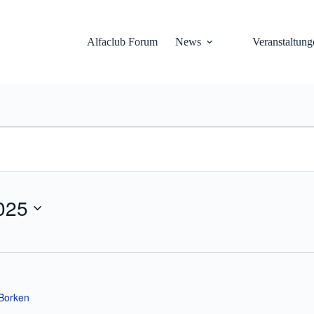
Alfaclub Forum
News
Veranstaltung
2025
 Borken