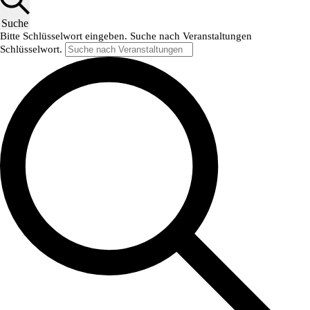
Suche
Bitte Schlüsselwort eingeben. Suche nach Veranstaltungen
Schlüsselwort.