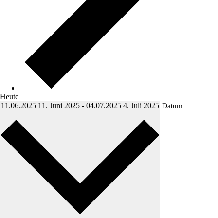
Heute
11.06.2025
11. Juni 2025
-
04.07.2025
4. Juli 2025
Datum