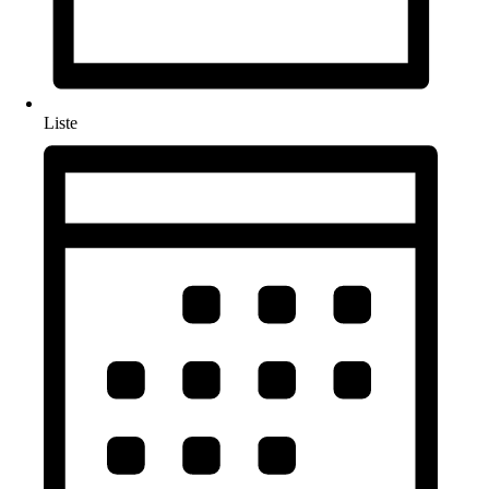
Liste