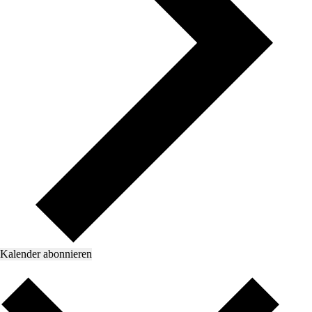
Kalender abonnieren