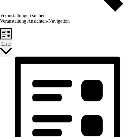
Veranstaltungen suchen
Veranstaltung Ansichten-Navigation
Liste