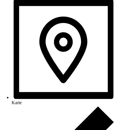
Karte