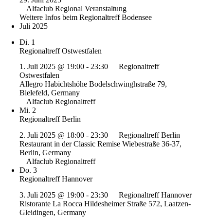
Alfaclub Regional Veranstaltung
Weitere Infos beim Regionaltreff Bodensee
Juli 2025
Di.
1
Regionaltreff Ostwestfalen
1. Juli 2025 @ 19:00
-
23:30
Regionaltreff
Ostwestfalen
Allegro Habichtshöhe
Bodelschwinghstraße 79,
Bielefeld, Germany
Alfaclub Regionaltreff
Mi.
2
Regionaltreff Berlin
2. Juli 2025 @ 18:00
-
23:30
Regionaltreff Berlin
Restaurant in der Classic Remise
Wiebestraße 36-37,
Berlin, Germany
Alfaclub Regionaltreff
Do.
3
Regionaltreff Hannover
3. Juli 2025 @ 19:00
-
23:30
Regionaltreff Hannover
Ristorante La Rocca
Hildesheimer Straße 572, Laatzen-
Gleidingen, Germany