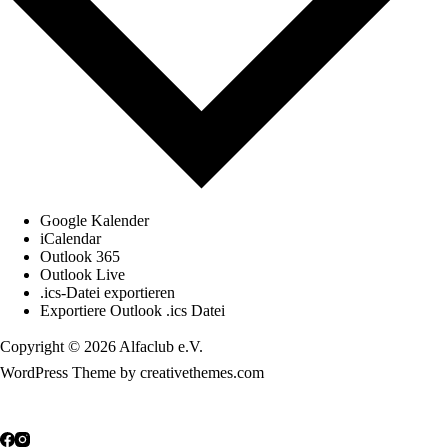
Google Kalender
iCalendar
Outlook 365
Outlook Live
.ics-Datei exportieren
Exportiere Outlook .ics Datei
Copyright © 2026 Alfaclub e.V.
WordPress Theme by creativethemes.com