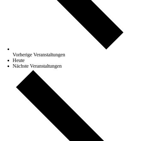
Vorherige
Veranstaltungen
Heute
Nächste
Veranstaltungen