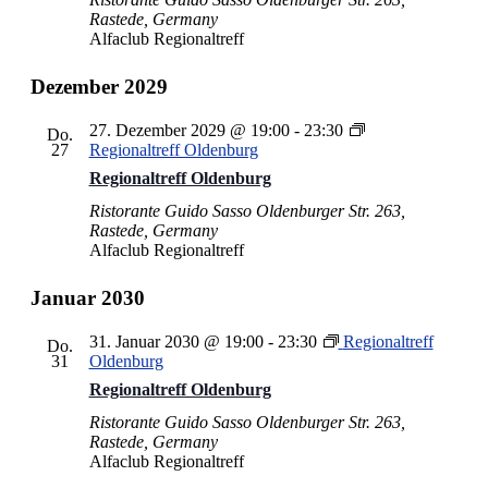
Rastede, Germany
Alfaclub Regionaltreff
Dezember 2029
27. Dezember 2029 @ 19:00
-
23:30
Do.
27
Regionaltreff Oldenburg
Regionaltreff Oldenburg
Ristorante Guido Sasso
Oldenburger Str. 263,
Rastede, Germany
Alfaclub Regionaltreff
Januar 2030
31. Januar 2030 @ 19:00
-
23:30
Regionaltreff
Do.
31
Oldenburg
Regionaltreff Oldenburg
Ristorante Guido Sasso
Oldenburger Str. 263,
Rastede, Germany
Alfaclub Regionaltreff