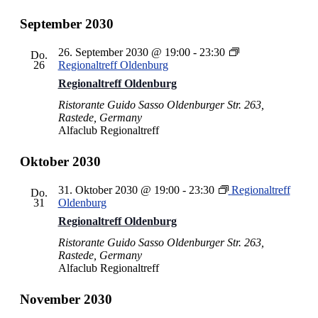
September 2030
26. September 2030 @ 19:00
-
23:30
Do.
26
Regionaltreff Oldenburg
Regionaltreff Oldenburg
Ristorante Guido Sasso
Oldenburger Str. 263,
Rastede, Germany
Alfaclub Regionaltreff
Oktober 2030
31. Oktober 2030 @ 19:00
-
23:30
Regionaltreff
Do.
31
Oldenburg
Regionaltreff Oldenburg
Ristorante Guido Sasso
Oldenburger Str. 263,
Rastede, Germany
Alfaclub Regionaltreff
November 2030