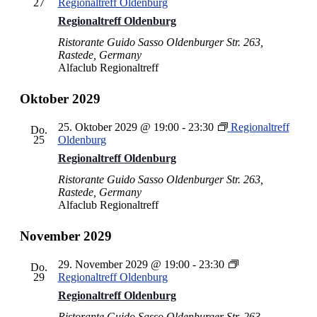
27
Regionaltreff Oldenburg
Regionaltreff Oldenburg
Ristorante Guido Sasso
Oldenburger Str. 263,
Rastede, Germany
Alfaclub Regionaltreff
Oktober 2029
25. Oktober 2029 @ 19:00
-
23:30
Regionaltreff
Do.
25
Oldenburg
Regionaltreff Oldenburg
Ristorante Guido Sasso
Oldenburger Str. 263,
Rastede, Germany
Alfaclub Regionaltreff
November 2029
29. November 2029 @ 19:00
-
23:30
Do.
29
Regionaltreff Oldenburg
Regionaltreff Oldenburg
Ristorante Guido Sasso
Oldenburger Str. 263,