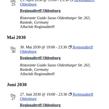
Do.
25
Oldenburg
Regionaltreff Oldenburg
Ristorante Guido Sasso
Oldenburger Str. 263,
Rastede, Germany
Alfaclub Regionaltreff
Mai 2030
30. Mai 2030 @ 19:00
-
23:30
Regionaltreff
Do.
30
Oldenburg
Regionaltreff Oldenburg
Ristorante Guido Sasso
Oldenburger Str. 263,
Rastede, Germany
Alfaclub Regionaltreff
Juni 2030
27. Juni 2030 @ 19:00
-
23:30
Regionaltreff
Do.
27
Oldenburg
Regionaltreff Oldenburg