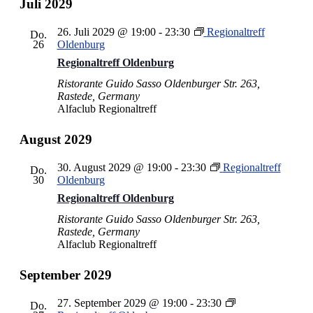
Juli 2029
26. Juli 2029 @ 19:00
-
23:30
Regionaltreff
Do.
26
Oldenburg
Regionaltreff Oldenburg
Ristorante Guido Sasso
Oldenburger Str. 263,
Rastede, Germany
Alfaclub Regionaltreff
August 2029
30. August 2029 @ 19:00
-
23:30
Regionaltreff
Do.
30
Oldenburg
Regionaltreff Oldenburg
Ristorante Guido Sasso
Oldenburger Str. 263,
Rastede, Germany
Alfaclub Regionaltreff
September 2029
27. September 2029 @ 19:00
-
23:30
Do.