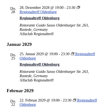
28. Dezember 2028 @ 19:00
-
23:30
Do.
28
Regionaltreff Oldenburg
Regionaltreff Oldenburg
Ristorante Guido Sasso
Oldenburger Str. 263,
Rastede, Germany
Alfaclub Regionaltreff
Januar 2029
25. Januar 2029 @ 19:00
-
23:30
Regionaltreff
Do.
25
Oldenburg
Regionaltreff Oldenburg
Ristorante Guido Sasso
Oldenburger Str. 263,
Rastede, Germany
Alfaclub Regionaltreff
Februar 2029
22. Februar 2029 @ 19:00
-
23:30
Regionaltreff
Do.
22
Oldenburg