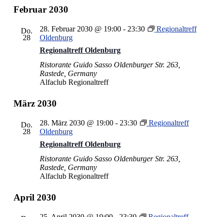
Februar 2030
28. Februar 2030 @ 19:00
-
23:30
Regionaltreff
Do.
28
Oldenburg
Regionaltreff Oldenburg
Ristorante Guido Sasso
Oldenburger Str. 263,
Rastede, Germany
Alfaclub Regionaltreff
März 2030
28. März 2030 @ 19:00
-
23:30
Regionaltreff
Do.
28
Oldenburg
Regionaltreff Oldenburg
Ristorante Guido Sasso
Oldenburger Str. 263,
Rastede, Germany
Alfaclub Regionaltreff
April 2030
25. April 2030 @ 19:00
-
23:30
Regionaltreff