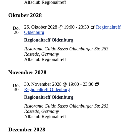
Alfaclub Regionaltreff
Oktober 2028
26. Oktober 2028 @ 19:00
-
23:30
Regionaltreff
Do.
26
Oldenburg
Regionaltreff Oldenburg
Ristorante Guido Sasso
Oldenburger Str. 263,
Rastede, Germany
Alfaclub Regionaltreff
November 2028
30. November 2028 @ 19:00
-
23:30
Do.
30
Regionaltreff Oldenburg
Regionaltreff Oldenburg
Ristorante Guido Sasso
Oldenburger Str. 263,
Rastede, Germany
Alfaclub Regionaltreff
Dezember 2028