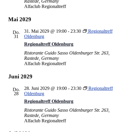
Rastede, Germany
Alfaclub Regionaltreff
Mai 2029
31. Mai 2029 @ 19:00
-
23:30
Regionaltreff
Do.
31
Oldenburg
Regionaltreff Oldenburg
Ristorante Guido Sasso
Oldenburger Str. 263,
Rastede, Germany
Alfaclub Regionaltreff
Juni 2029
28. Juni 2029 @ 19:00
-
23:30
Regionaltreff
Do.
28
Oldenburg
Regionaltreff Oldenburg
Ristorante Guido Sasso
Oldenburger Str. 263,
Rastede, Germany
Alfaclub Regionaltreff