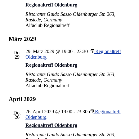
Regionaltreff Oldenburg
Ristorante Guido Sasso
Oldenburger Str. 263,
Rastede, Germany
Alfaclub Regionaltreff
März 2029
29. März 2029 @ 19:00
-
23:30
Regionaltreff
Do.
29
Oldenburg
Regionaltreff Oldenburg
Ristorante Guido Sasso
Oldenburger Str. 263,
Rastede, Germany
Alfaclub Regionaltreff
April 2029
26. April 2029 @ 19:00
-
23:30
Regionaltreff
Do.
26
Oldenburg
Regionaltreff Oldenburg
Ristorante Guido Sasso
Oldenburger Str. 263,