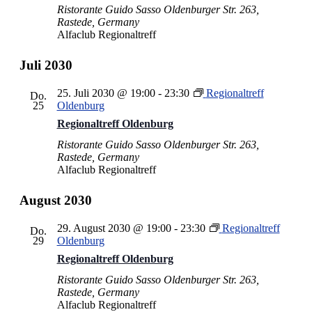
Ristorante Guido Sasso
Oldenburger Str. 263,
Rastede, Germany
Alfaclub Regionaltreff
Juli 2030
25. Juli 2030 @ 19:00
-
23:30
Regionaltreff
Do.
25
Oldenburg
Regionaltreff Oldenburg
Ristorante Guido Sasso
Oldenburger Str. 263,
Rastede, Germany
Alfaclub Regionaltreff
August 2030
29. August 2030 @ 19:00
-
23:30
Regionaltreff
Do.
29
Oldenburg
Regionaltreff Oldenburg
Ristorante Guido Sasso
Oldenburger Str. 263,
Rastede, Germany
Alfaclub Regionaltreff