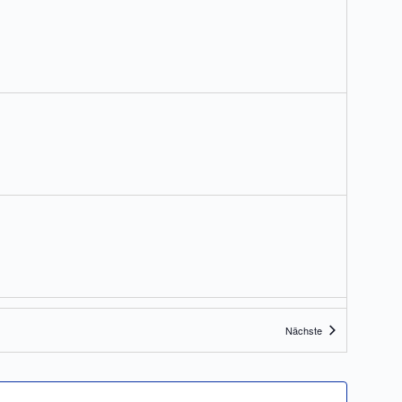
Veranstaltungen
Nächste