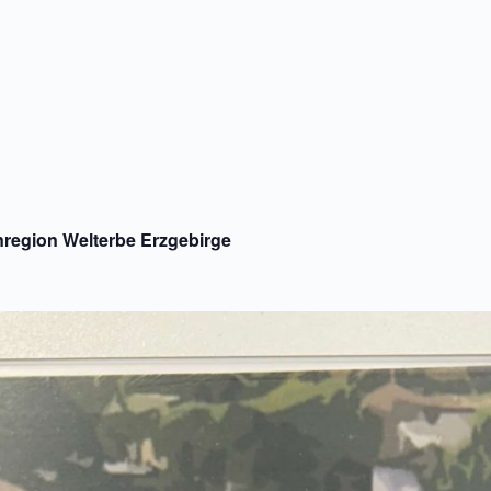
nregion Welterbe Erzgebirge