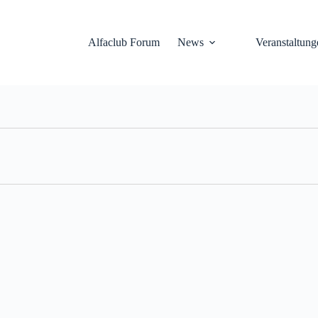
Alfaclub Forum
News
Veranstaltung