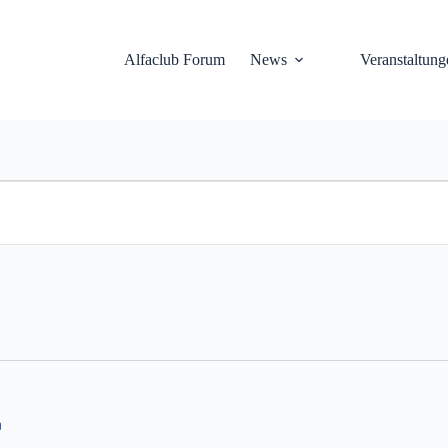
Alfaclub Forum
News
Veranstaltung
n