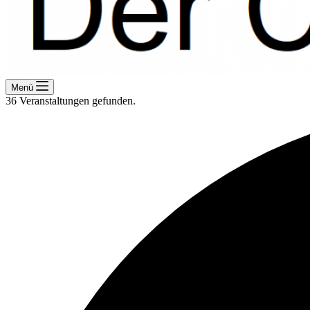
Menü
36 Veranstaltungen gefunden.